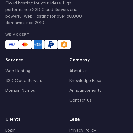
Cloud hosting for your ideas. High
performance SSD Cloud Servers and
powerful Web Hosting for over 50,000
domains since 2010.
WE ACCEPT
Services
Company
Web Hosting
About Us
SSD Cloud Servers
Knowledge Base
Domain Names
Announcements
Contact Us
Clients
Legal
Login
Privacy Policy