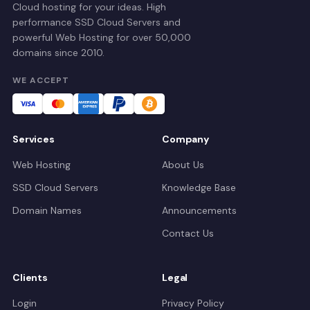
Cloud hosting for your ideas. High
performance SSD Cloud Servers and
powerful Web Hosting for over 50,000
domains since 2010.
WE ACCEPT
Services
Company
Web Hosting
About Us
SSD Cloud Servers
Knowledge Base
Domain Names
Announcements
Contact Us
Clients
Legal
Login
Privacy Policy