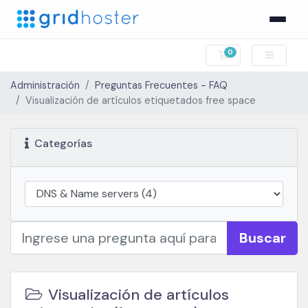
0
Carro de Pedidos
Administración
Preguntas Frecuentes - FAQ
Visualización de artículos etiquetados free space
Categorías
Buscar
Visualización de artículos