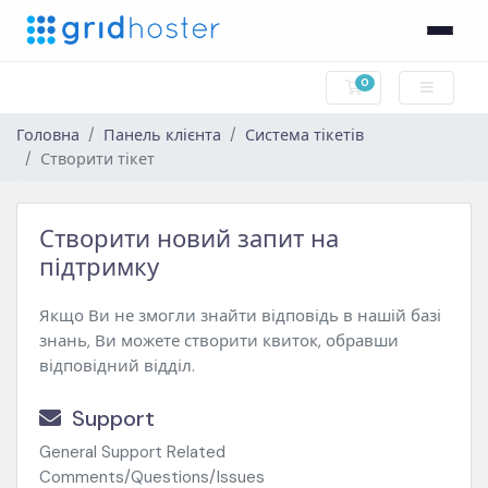
0
Кошик
Головна
Панель клієнта
Система тікетів
Створити тікет
Створити новий запит на
підтримку
Якщо Ви не змогли знайти відповідь в нашій базі
знань, Ви можете створити квиток, обравши
відповідний відділ.
Support
General Support Related
Comments/Questions/Issues