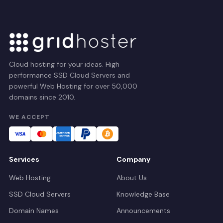
Cloud hosting for your ideas. High
performance SSD Cloud Servers and
powerful Web Hosting for over 50,000
domains since 2010.
WE ACCEPT
Services
Company
Web Hosting
About Us
SSD Cloud Servers
Knowledge Base
Domain Names
Announcements