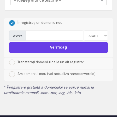
Înregistrați un domeniu nou
www.
Verificați
Transferați domeniul de la un alt registrar
Am domeniul meu (voi actualiza nameserverele)
*
Înregistrare gratuită a domeniului se aplică numai la
următoarele extensii: .com, .net, .org, .biz, .info