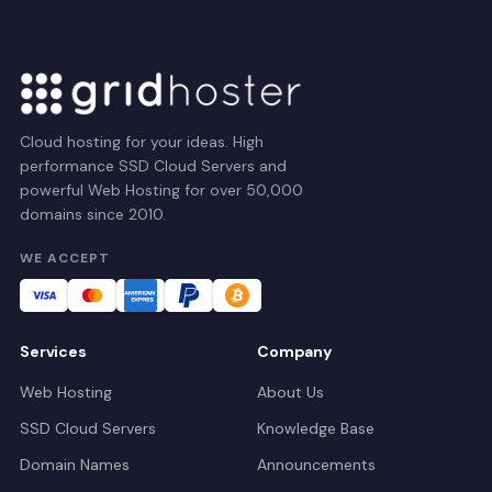
Cloud hosting for your ideas. High
performance SSD Cloud Servers and
powerful Web Hosting for over 50,000
domains since 2010.
WE ACCEPT
Services
Company
Web Hosting
About Us
SSD Cloud Servers
Knowledge Base
Domain Names
Announcements