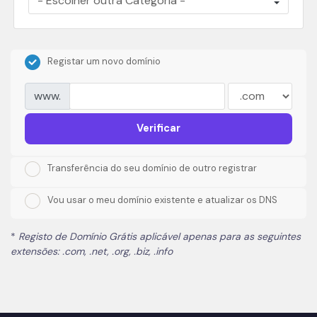
Registar um novo domínio
www.
Verificar
Transferência do seu domínio de outro registrar
Vou usar o meu domínio existente e atualizar os DNS
*
Registo de Domínio Grátis aplicável apenas para as seguintes
extensões: .com, .net, .org, .biz, .info