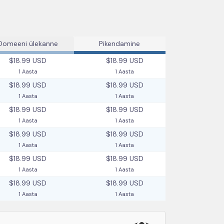
Domeeni ülekanne
Pikendamine
$18.99 USD
$18.99 USD
1 Aasta
1 Aasta
$18.99 USD
$18.99 USD
1 Aasta
1 Aasta
$18.99 USD
$18.99 USD
1 Aasta
1 Aasta
$18.99 USD
$18.99 USD
1 Aasta
1 Aasta
$18.99 USD
$18.99 USD
1 Aasta
1 Aasta
$18.99 USD
$18.99 USD
1 Aasta
1 Aasta